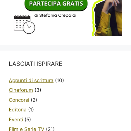
LASCIATI ISPIRARE
Appunti di scrittura
(10)
Cineforum
(3)
Concorsi
(2)
Editoria
(1)
Eventi
(5)
Film e Serie TV
(21)