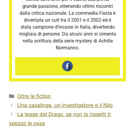
grande passione, ottenendo ottimi riscontri
dalla critica nazionale. La commedia
Fiesta
è
diventata un cult tra il 2001 e il 2002 ed è
stata campione d’incassi in Italia, divertendo
migliaia di persone. Da alcuni anni si cimenta
nella scrittura della serie mystery di Achille
Normanno.
Categorie
Oltre la fiction
Una casalinga, un investigatore e il Nilo
La legge del Drago, se non la rispetti ti
spezzo le ossa