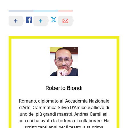
Roberto Biondi
Romano, diplomato all’Accademia Nazionale
d’Arte Drammatica Silvio D’Amico e allievo di
uno dei più grandi maestri, Andrea Camilleri,
con cui ha avuto la fortuna di collaborare. Ha
scritto tanti anni per il teatro, sua prima