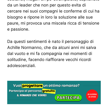
da un leader che non per questo evita di
cercare nei suoi compagni le conferme di cui ha
bisogno e ripone in loro la soluzione alle sue
paure, mi provoca una miscela ricca di tensione
e passione.
Da questi sentimenti è nato il personaggio di
Achille Normanno, che da alcuni anni mi salva
dal vuoto e mi fa compagnia nei momenti di
solitudine, facendo riaffiorare vecchi ricordi
adolescenziali.