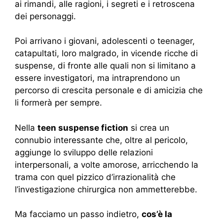
ai rimandi, alle ragioni, i segreti e i retroscena
dei personaggi.
Poi arrivano i giovani, adolescenti o teenager,
catapultati, loro malgrado, in vicende ricche di
suspense, di fronte alle quali non si limitano a
essere investigatori, ma intraprendono un
percorso di crescita personale e di amicizia che
li formerà per sempre.
Nella
teen suspense fiction
si crea un
connubio interessante che, oltre al pericolo,
aggiunge lo sviluppo delle relazioni
interpersonali, a volte amorose, arricchendo la
trama con quel pizzico d’irrazionalità che
l’investigazione chirurgica non ammetterebbe.
Ma facciamo un passo indietro,
cos’è la