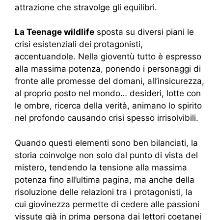
attrazione che stravolge gli equilibri.
La Teenage wildlife
sposta su diversi piani le
crisi esistenziali dei protagonisti,
accentuandole. Nella gioventù tutto è espresso
alla massima potenza, ponendo i personaggi di
fronte alle promesse del domani, all’insicurezza,
al proprio posto nel mondo… desideri, lotte con
le ombre, ricerca della verità, animano lo spirito
nel profondo causando crisi spesso irrisolvibili.
Quando questi elementi sono ben bilanciati, la
storia coinvolge non solo dal punto di vista del
mistero, tendendo la tensione alla massima
potenza fino all’ultima pagina, ma anche della
risoluzione delle relazioni tra i protagonisti, la
cui giovinezza permette di cedere alle passioni
vissute già in prima persona dai lettori coetanei