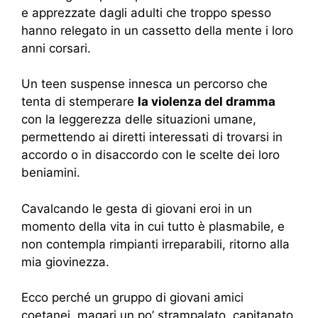
e apprezzate dagli adulti che troppo spesso
hanno relegato in un cassetto della mente i loro
anni corsari.
Un teen suspense innesca un percorso che
tenta di stemperare
la violenza del dramma
con la leggerezza delle situazioni umane,
permettendo ai diretti interessati di trovarsi in
accordo o in disaccordo con le scelte dei loro
beniamini.
Cavalcando le gesta di giovani eroi in un
momento della vita in cui tutto è plasmabile, e
non contempla rimpianti irreparabili, ritorno alla
mia giovinezza.
Ecco perché un gruppo di giovani amici
coetanei, magari un po’ strampalato, capitanato