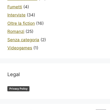
Fumetti
(4)
Interviste
(34)
Oltre la fiction
(16)
Romanzi
(25)
Senza categoria
(2)
Videogames
(1)
Legal
Privacy Policy