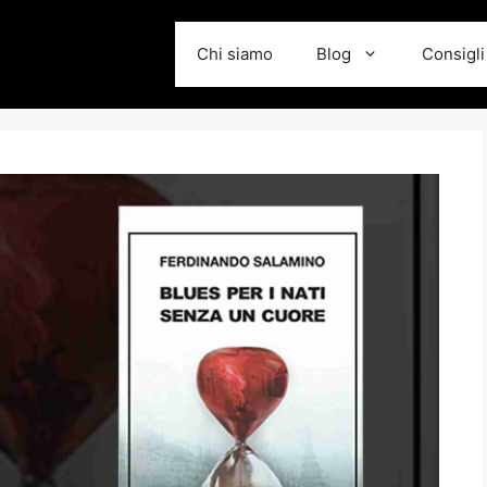
Chi siamo
Blog
Consigli 