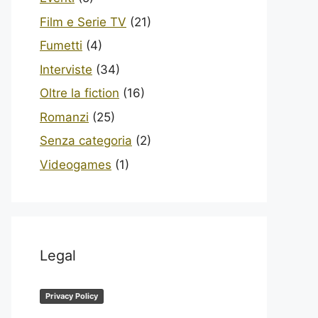
Film e Serie TV
(21)
Fumetti
(4)
Interviste
(34)
Oltre la fiction
(16)
Romanzi
(25)
Senza categoria
(2)
Videogames
(1)
Legal
Privacy Policy