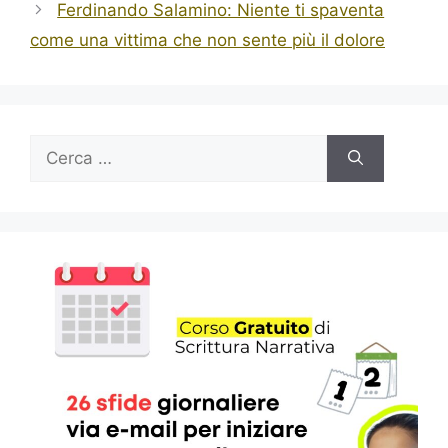
Ferdinando Salamino: Niente ti spaventa
come una vittima che non sente più il dolore
Ricerca
per: