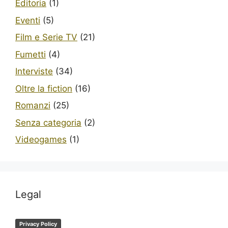
Editoria
(1)
Eventi
(5)
Film e Serie TV
(21)
Fumetti
(4)
Interviste
(34)
Oltre la fiction
(16)
Romanzi
(25)
Senza categoria
(2)
Videogames
(1)
Legal
Privacy Policy