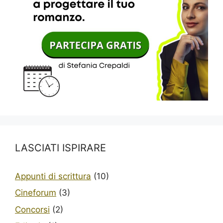
LASCIATI ISPIRARE
Appunti di scrittura
(10)
Cineforum
(3)
Concorsi
(2)