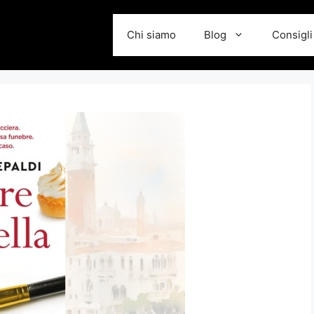
Chi siamo
Blog
Consigli 