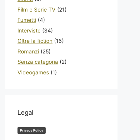
Film e Serie TV
(21)
Fumetti
(4)
Interviste
(34)
Oltre la fiction
(16)
Romanzi
(25)
Senza categoria
(2)
Videogames
(1)
Legal
Privacy Policy