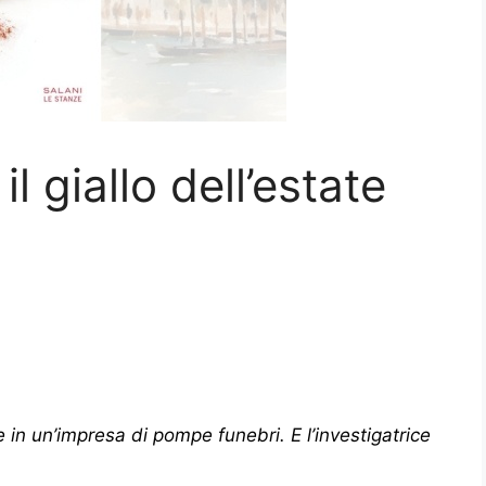
 il giallo dell’estate
e in un’impresa di pompe funebri. E l’investigatrice