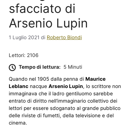
sfacciato di
Arsenio Lupin
1 Luglio 2021
di
Roberto Biondi
Lettori: 2106
Tempo di lettura:
5 Minuti
Quando nel 1905 dalla penna di
Maurice
Leblanc
nacque
Arsenio Lupin
, lo scrittore non
immaginava che il ladro gentiluomo sarebbe
entrato di diritto nell’immaginario collettivo dei
lettori per essere sdoganato al grande pubblico
delle riviste di fumetti, della televisione e del
cinema.