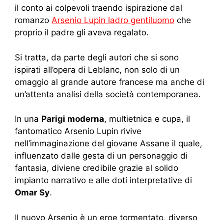
il conto ai colpevoli traendo ispirazione dal
romanzo
Arsenio Lupin ladro gentiluomo
che
proprio il padre gli aveva regalato.
Si tratta, da parte degli autori che si sono
ispirati all’opera di Leblanc, non solo di un
omaggio al grande autore francese ma anche di
un’attenta analisi della società contemporanea.
In una
Parigi moderna
, multietnica e cupa, il
fantomatico Arsenio Lupin rivive
nell’immaginazione del giovane Assane il quale,
influenzato dalle gesta di un personaggio di
fantasia, diviene credibile grazie al solido
impianto narrativo e alle doti interpretative di
Omar Sy
.
Il nuovo Arsenio è un eroe tormentato, diverso