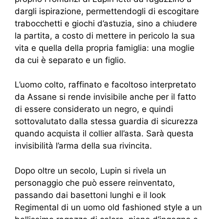
dargli ispirazione, permettendogli di escogitare
trabocchetti e giochi d’astuzia, sino a chiudere
la partita, a costo di mettere in pericolo la sua
vita e quella della propria famiglia: una moglie
da cui è separato e un figlio.
L’uomo colto, raffinato e facoltoso interpretato
da Assane si rende invisibile anche per il fatto
di essere considerato un negro, e quindi
sottovalutato dalla stessa guardia di sicurezza
quando acquista il collier all’asta. Sarà questa
invisibilità l’arma della sua rivincita.
Dopo oltre un secolo, Lupin si rivela un
personaggio che può essere reinventato,
passando dai basettoni lunghi e il look
Regimental di un uomo old fashioned style a un