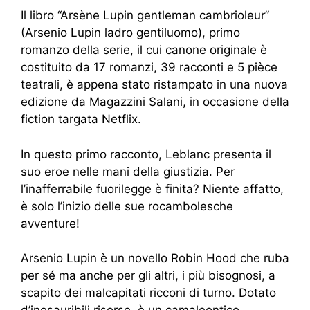
Il libro “Arsène Lupin gentleman cambrioleur”
(Arsenio Lupin ladro gentiluomo), primo
romanzo della serie, il cui canone originale è
costituito da 17 romanzi, 39 racconti e 5 pièce
teatrali, è appena stato ristampato in una nuova
edizione da Magazzini Salani, in occasione della
fiction targata Netflix.
In questo primo racconto, Leblanc presenta il
suo eroe nelle mani della giustizia. Per
l’inafferrabile fuorilegge è finita? Niente affatto,
è solo l’inizio delle sue rocambolesche
avventure!
Arsenio Lupin è un novello Robin Hood che ruba
per sé ma anche per gli altri, i più bisognosi, a
scapito dei malcapitati ricconi di turno. Dotato