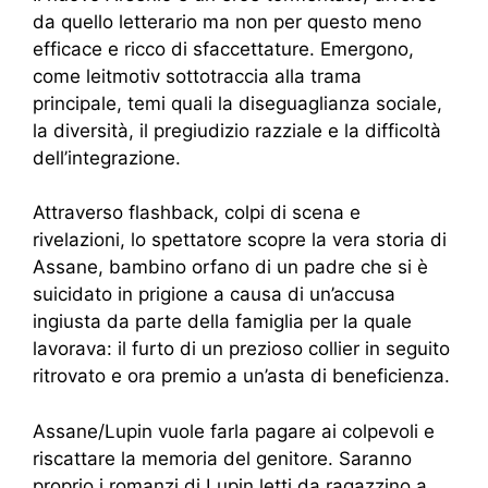
da quello letterario ma non per questo meno
efficace e ricco di sfaccettature. Emergono,
come leitmotiv sottotraccia alla trama
principale, temi quali la diseguaglianza sociale,
la diversità, il pregiudizio razziale e la difficoltà
dell’integrazione.
Attraverso flashback, colpi di scena e
rivelazioni, lo spettatore scopre la vera storia di
Assane, bambino orfano di un padre che si è
suicidato in prigione a causa di un’accusa
ingiusta da parte della famiglia per la quale
lavorava: il furto di un prezioso collier in seguito
ritrovato e ora premio a un’asta di beneficienza.
Assane/Lupin vuole farla pagare ai colpevoli e
riscattare la memoria del genitore. Saranno
proprio i romanzi di Lupin letti da ragazzino a