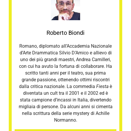
Roberto Biondi
Romano, diplomato all’Accademia Nazionale
d’Arte Drammatica Silvio D’Amico e allievo di
uno dei più grandi maestri, Andrea Camilleri,
con cui ha avuto la fortuna di collaborare. Ha
scritto tanti anni per il teatro, sua prima
grande passione, ottenendo ottimi riscontri
dalla critica nazionale. La commedia
Fiesta
è
diventata un cult tra il 2001 e il 2002 ed è
stata campione d’incassi in Italia, divertendo
migliaia di persone. Da alcuni anni si cimenta
nella scrittura della serie mystery di Achille
Normanno.