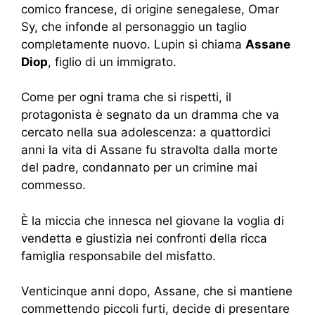
comico francese, di origine senegalese, Omar
Sy, che infonde al personaggio un taglio
completamente nuovo. Lupin si chiama
Assane
Diop
, figlio di un immigrato.
Come per ogni trama che si rispetti, il
protagonista è segnato da un dramma che va
cercato nella sua adolescenza: a quattordici
anni la vita di Assane fu stravolta dalla morte
del padre, condannato per un crimine mai
commesso.
È la miccia che innesca nel giovane la voglia di
vendetta e giustizia nei confronti della ricca
famiglia responsabile del misfatto.
Venticinque anni dopo, Assane, che si mantiene
commettendo piccoli furti, decide di presentare