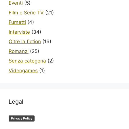
Eventi
(5)
Film e Serie TV
(21)
Fumetti
(4)
Interviste
(34)
Oltre la fiction
(16)
Romanzi
(25)
Senza categoria
(2)
Videogames
(1)
Legal
Privacy Policy