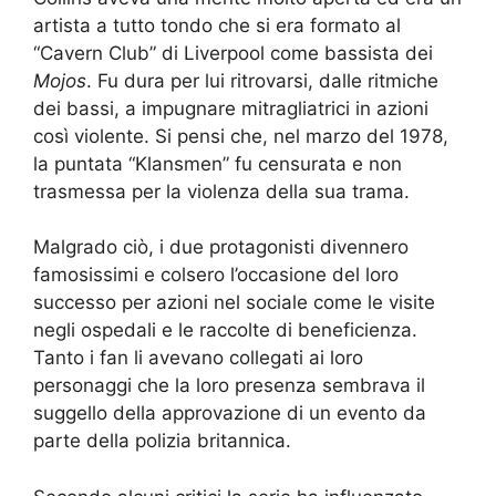
artista a tutto tondo che si era formato al
“Cavern Club” di Liverpool come bassista dei
Mojos
. Fu dura per lui ritrovarsi, dalle ritmiche
dei bassi, a impugnare mitragliatrici in azioni
così violente. Si pensi che, nel marzo del 1978,
la puntata “Klansmen” fu censurata e non
trasmessa per la violenza della sua trama.
Malgrado ciò, i due protagonisti divennero
famosissimi e colsero l’occasione del loro
successo per azioni nel sociale come le visite
negli ospedali e le raccolte di beneficienza.
Tanto i fan li avevano collegati ai loro
personaggi che la loro presenza sembrava il
suggello della approvazione di un evento da
parte della polizia britannica.