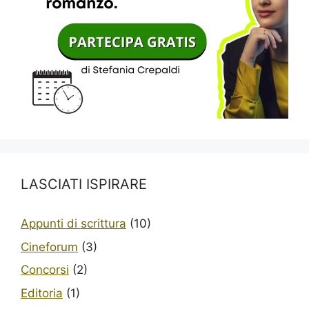
LASCIATI ISPIRARE
Appunti di scrittura
(10)
Cineforum
(3)
Concorsi
(2)
Editoria
(1)