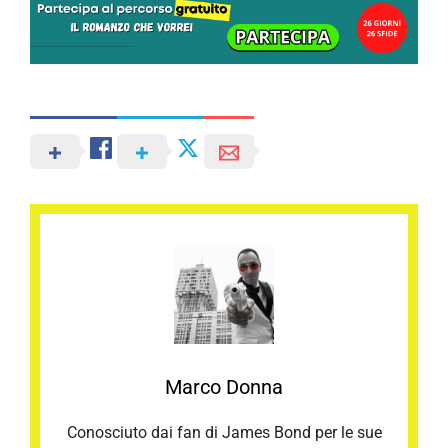
Marco Donna
Conosciuto dai fan di James Bond per le sue