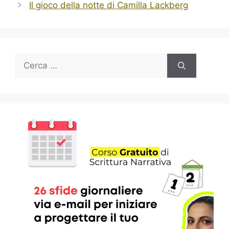
Il gioco della notte di Camilla Lackberg
Ricerca
per: