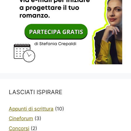
LASCIATI ISPIRARE
Appunti di scrittura
(10)
Cineforum
(3)
Concorsi
(2)