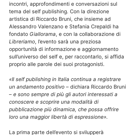
incontri, approfondimenti e conversazioni sul
tema del self publishing. Con la direzione
artistica di Riccardo Bruni, che insieme ad
Alessandro Valenzano e Stefania Crepaldi ha
fondato
Giallorama
, e con la collaborazione di
Libreriamo
, l’evento sarà una preziosa
opportunità di informazione e aggiornamento
sull’universo del self e, per raccontarlo, si affida
proprio alle parole dei suoi protagonisti.
«Il self publishing in Italia continua a registrare
un andamento positivo –
dichiara Riccardo Bruni
–
e sono sempre di più gli autori interessati a
conoscere e scoprire una modalità di
pubblicazione più dinamica, che possa offrire
loro una maggior libertà di espressione».
La prima parte dell’evento si svilupperà