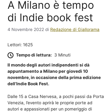
A Milano è tempo
di Indie book fest
4 Novembre 2022
di
Redazione di Giallorama
Lettori: 1625
Tempo di lettura:
3 Minuti
Il mondo degli autori indipendenti si dà
appuntamento a Milano per giovedì 10
novembre, in occasione della prima edizione
dell’Indie Book Fest.
Dalle 15 a Casa Nervesa, a pochi passi da Porta
Venezia, l’evento aprirà le proprie porte ad
autori e appassionati per un pomeriggio di