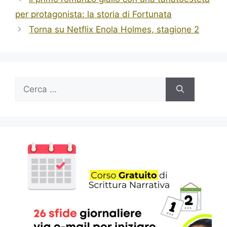
per protagonista: la storia di Fortunata
Torna su Netflix Enola Holmes, stagione 2
Ricerca
per: