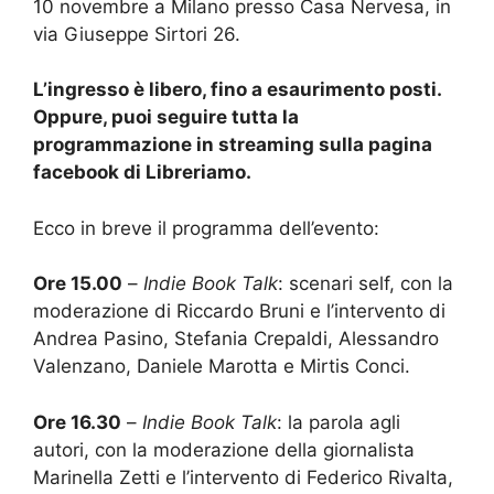
10 novembre a Milano presso Casa Nervesa, in
via Giuseppe Sirtori 26.
L’ingresso è libero, fino a esaurimento posti.
Oppure, puoi seguire tutta la
programmazione in streaming sulla pagina
facebook di Libreriamo.
Ecco in breve il programma dell’evento:
Ore 15.00
–
Indie Book Talk
: scenari self, con la
moderazione di Riccardo Bruni e l’intervento di
Andrea Pasino, Stefania Crepaldi, Alessandro
Valenzano, Daniele Marotta e Mirtis Conci.
Ore 16.30
–
Indie Book Talk
: la parola agli
autori, con la moderazione della giornalista
Marinella Zetti e l’intervento di Federico Rivalta,