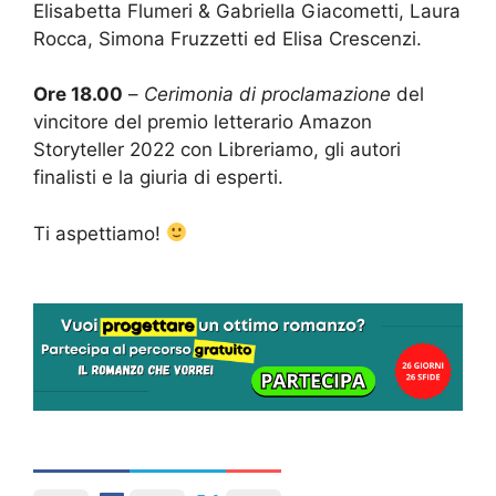
Elisabetta Flumeri & Gabriella Giacometti, Laura
Rocca, Simona Fruzzetti ed Elisa Crescenzi.
Ore 18.00
–
Cerimonia di proclamazione
del
vincitore del premio letterario Amazon
Storyteller 2022 con Libreriamo, gli autori
finalisti e la giuria di esperti.
Ti aspettiamo!