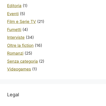
Editoria
(1)
Eventi
(5)
Film e Serie TV
(21)
Fumetti
(4)
Interviste
(34)
Oltre la fiction
(16)
Romanzi
(25)
Senza categoria
(2)
Videogames
(1)
Legal