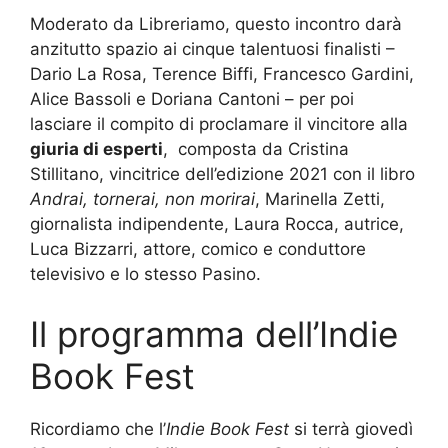
Moderato da Libreriamo, questo incontro darà
anzitutto spazio ai cinque talentuosi finalisti –
Dario La Rosa, Terence Biffi, Francesco Gardini,
Alice Bassoli e Doriana Cantoni – per poi
lasciare il compito di proclamare il vincitore alla
giuria di esperti
, composta da Cristina
Stillitano, vincitrice dell’edizione 2021 con il libro
Andrai, tornerai, non morirai
, Marinella Zetti,
giornalista indipendente, Laura Rocca, autrice,
Luca Bizzarri, attore, comico e conduttore
televisivo e lo stesso Pasino.
Il programma dell’Indie
Book Fest
Ricordiamo che l’
Indie Book Fest
si terrà giovedì