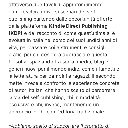
attraverso due tavoli di approfondimento: il
primo esplora i diversi scenari del self
publishing partendo dalle opportunità offerte
dalla piattaforma
Kindle Direct Publishing
(KDP)
e dal racconto di come quest’ultima si è
evoluta in Italia nel corso dei suoi undici anni di
vita, per passare poi a strumenti e consigli
pratici per chi desidera abbracciare questa
filosofia, spaziando tra social media, blog e
generi nuovi per il mondo indie, come i fumetti e
la letteratura per bambini e ragazzi. Il secondo
mette invece a confronto le esperienze concrete
di autori italiani che hanno scelto di percorrere
la via del self publishing, chi in modalità
esclusiva e chi, invece, mantenendo un
approccio ibrido con l’editoria tradizionale.
«Abbiamo scelto di supportare il progetto di