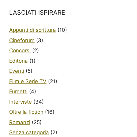
LASCIATI ISPIRARE
Appunti di scrittura
(10)
Cineforum
(3)
Concorsi
(2)
Editoria
(1)
Eventi
(5)
Film e Serie TV
(21)
Fumetti
(4)
Interviste
(34)
Oltre la fiction
(16)
Romanzi
(25)
Senza categoria
(2)