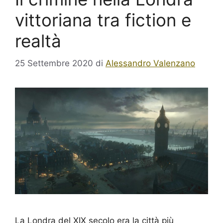
vittoriana tra fiction e
realtà
25 Settembre 2020
di
Alessandro Valenzano
La Londra del XIX secolo era la città più