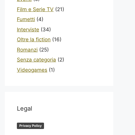
Film e Serie TV
(21)
Fumetti
(4)
Interviste
(34)
Oltre la fiction
(16)
Romanzi
(25)
Senza categoria
(2)
Videogames
(1)
Legal
Privacy Policy