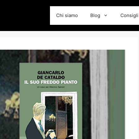
Chi siamo
Blog
Consigli 