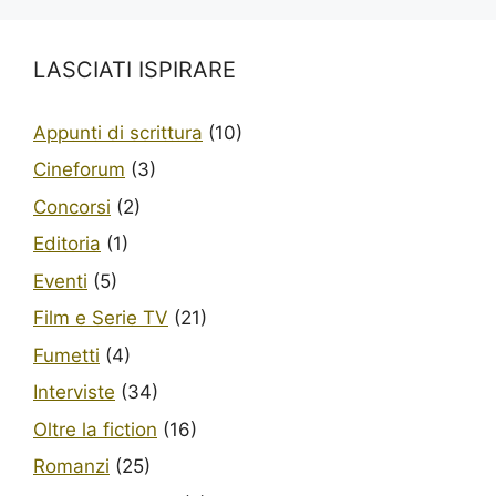
LASCIATI ISPIRARE
Appunti di scrittura
(10)
Cineforum
(3)
Concorsi
(2)
Editoria
(1)
Eventi
(5)
Film e Serie TV
(21)
Fumetti
(4)
Interviste
(34)
Oltre la fiction
(16)
Romanzi
(25)