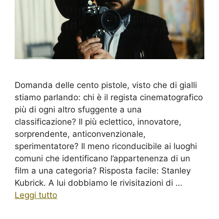
Domanda delle cento pistole, visto che di gialli
stiamo parlando: chi è il regista cinematografico
più di ogni altro sfuggente a una
classificazione? Il più eclettico, innovatore,
sorprendente, anticonvenzionale,
sperimentatore? Il meno riconducibile ai luoghi
comuni che identificano l’appartenenza di un
film a una categoria? Risposta facile: Stanley
Kubrick. A lui dobbiamo le rivisitazioni di …
Leggi tutto