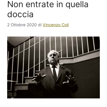
Non entrate in quella
doccia
2 Ottobre 2020
di
Vincenzo Coli