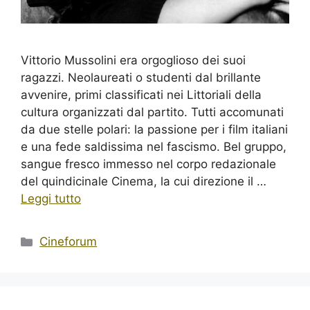
Vittorio Mussolini era orgoglioso dei suoi
ragazzi. Neolaureati o studenti dal brillante
avvenire, primi classificati nei Littoriali della
cultura organizzati dal partito. Tutti accomunati
da due stelle polari: la passione per i film italiani
e una fede saldissima nel fascismo. Bel gruppo,
sangue fresco immesso nel corpo redazionale
del quindicinale Cinema, la cui direzione il …
Leggi tutto
Categorie
Cineforum