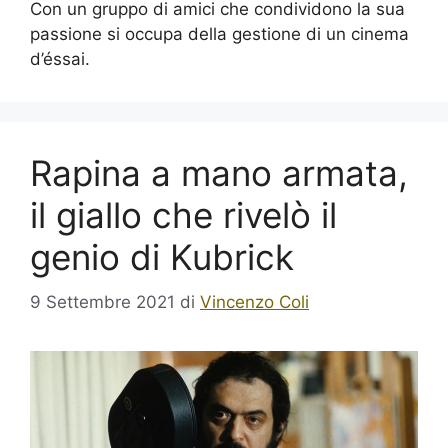
Con un gruppo di amici che condividono la sua
passione si occupa della gestione di un cinema
d’éssai.
Rapina a mano armata,
il giallo che rivelò il
genio di Kubrick
9 Settembre 2021
di
Vincenzo Coli