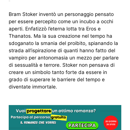
Bram Stoker inventò un personaggio pensato
per essere percepito come un incubo a occhi
aperti. Enfatizzò l’eterna lotta tra Eros e
Thanatos. Ma la sua creazione nel tempo ha
sdoganato la smania del proibito, spianando la
strada all’ispirazione di quanti hanno fatto del
vampiro per antonomasia un mezzo per parlare
di sessualità e terrore. Stoker non pensava di
creare un simbolo tanto forte da essere in
grado di superare le barriere del tempo e
diventate immortale.