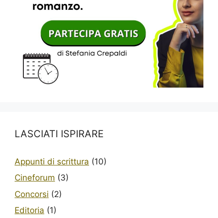
LASCIATI ISPIRARE
Appunti di scrittura
(10)
Cineforum
(3)
Concorsi
(2)
Editoria
(1)