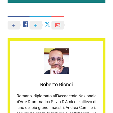
Roberto Biondi
Romano, diplomato all’Accademia Nazionale
d’Arte Drammatica Silvio D’Amico e allievo di
uno dei più grandi maestri, Andrea Camilleri,