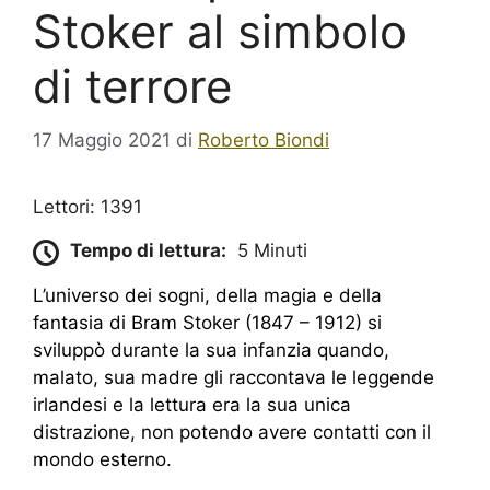
Stoker al simbolo
di terrore
17 Maggio 2021
di
Roberto Biondi
Lettori: 1391
Tempo di lettura:
5 Minuti
L’universo dei sogni, della magia e della
fantasia di Bram Stoker (1847 – 1912) si
sviluppò durante la sua infanzia quando,
malato, sua madre gli raccontava le leggende
irlandesi e la lettura era la sua unica
distrazione, non potendo avere contatti con il
mondo esterno.