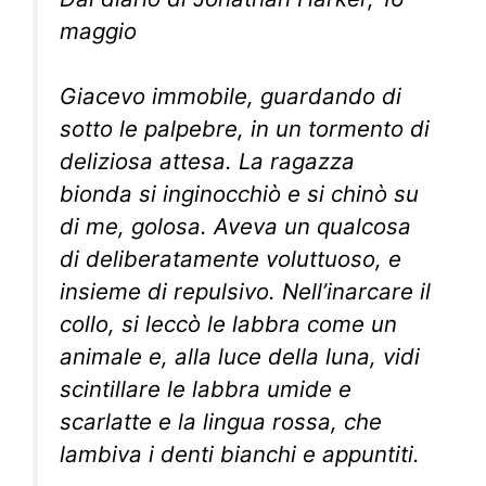
maggio
Giacevo immobile, guardando di
sotto le palpebre, in un tormento di
deliziosa attesa. La ragazza
bionda si inginocchiò e si chinò su
di me, golosa. Aveva un qualcosa
di deliberatamente voluttuoso, e
insieme di repulsivo. Nell’inarcare il
collo, si leccò le labbra come un
animale e, alla luce della luna, vidi
scintillare le labbra umide e
scarlatte e la lingua rossa, che
lambiva i denti bianchi e appuntiti.