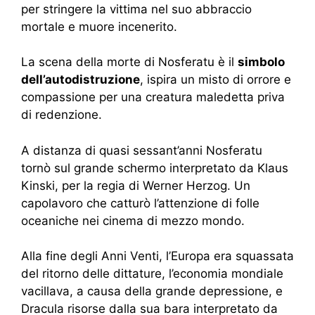
per stringere la vittima nel suo abbraccio
mortale e muore incenerito.
La scena della morte di Nosferatu è il
simbolo
dell’autodistruzione
, ispira un misto di orrore e
compassione per una creatura maledetta priva
di redenzione.
A distanza di quasi sessant’anni Nosferatu
tornò sul grande schermo interpretato da Klaus
Kinski, per la regia di Werner Herzog. Un
capolavoro che catturò l’attenzione di folle
oceaniche nei cinema di mezzo mondo.
Alla fine degli Anni Venti, l’Europa era squassata
del ritorno delle dittature, l’economia mondiale
vacillava, a causa della grande depressione, e
Dracula risorse dalla sua bara interpretato da