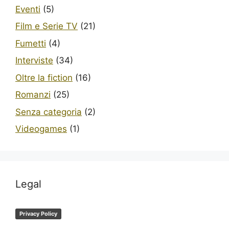
Eventi
(5)
Film e Serie TV
(21)
Fumetti
(4)
Interviste
(34)
Oltre la fiction
(16)
Romanzi
(25)
Senza categoria
(2)
Videogames
(1)
Legal
Privacy Policy